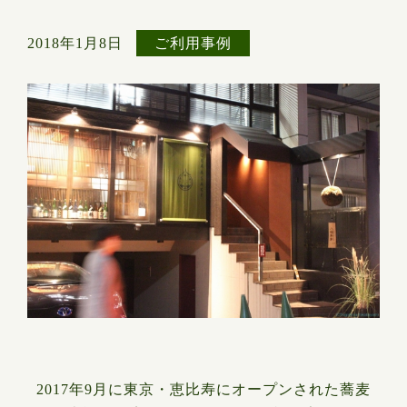
2018年1月8日
ご利用事例
2017年9月に東京・恵比寿にオープンされた蕎麦