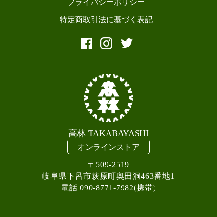
プライバシーポリシー
特定商取引法に基づく表記
高林 TAKABAYASHI
オンラインストア
〒509-2519
岐阜県下呂市萩原町奥田洞463番地1
電話 090-8771-7982(携帯)