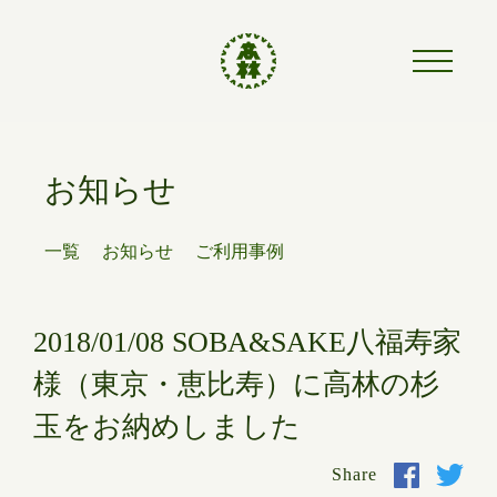
お知らせ
一覧
お知らせ
ご利用事例
2018/01/08 SOBA&SAKE八福寿家
様（東京・恵比寿）に高林の杉
玉をお納めしました
Share