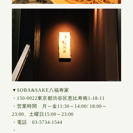
▼SOBA&SAKE八福寿家
・150-0022東京都渋谷区恵比寿南1-18-11
・営業時間 月～金11:30～14:00/ 18:00～
23:00、土曜日15:00～23:00
・電話 03-5734-1544
・