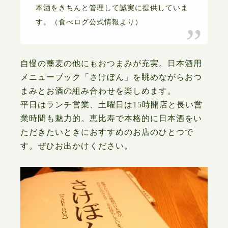
本酒をきちんと管理して誠実に提供していま
す。（食べログ公式情報より）
自慢の蕎麦の他にもおつまみが充実。日本酒用
メニューブック「さけぼん」を眺めながらおつ
まみとお酒の組み合わせを楽しめます。
平日はランチ営業、土曜日は15時開店と長い営
業時間も魅力的。恵比寿で本格的に日本酒をい
ただきたいときにおすすめのお店のひとつで
す。ぜひお出かけください。