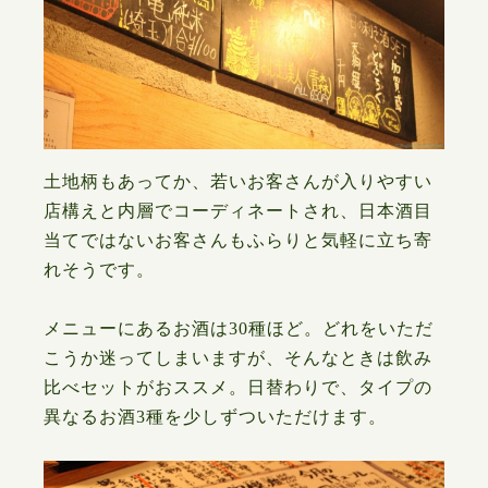
土地柄もあってか、若いお客さんが入りやすい
店構えと内層でコーディネートされ、日本酒目
当てではないお客さんもふらりと気軽に立ち寄
れそうです。
メニューにあるお酒は30種ほど。どれをいただ
こうか迷ってしまいますが、そんなときは飲み
比べセットがおススメ。日替わりで、タイプの
異なるお酒3種を少しずついただけます。