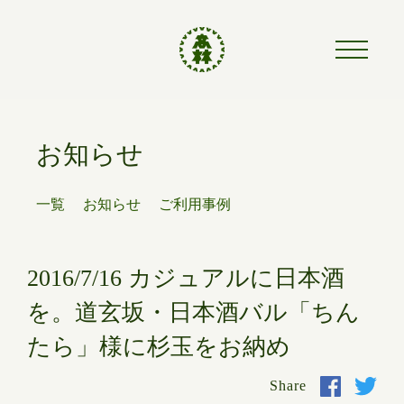
お知らせ
一覧
お知らせ
ご利用事例
2016/7/16 カジュアルに日本酒
を。道玄坂・日本酒バル「ちん
たら」様に杉玉をお納め
Share