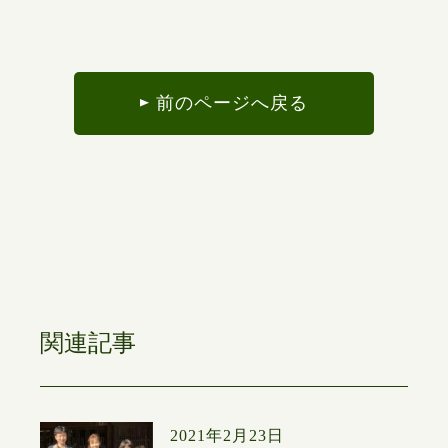
前のページへ戻る
関連記事
2021年2月23日