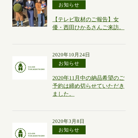
お知らせ
【テレビ取材のご報告】女
優・西田ひかるさんご来訪。
2020年10月24日
お知らせ
2020年11月中の納品希望のご
予約は締め切らせていただき
ました。
2020年3月8日
お知らせ