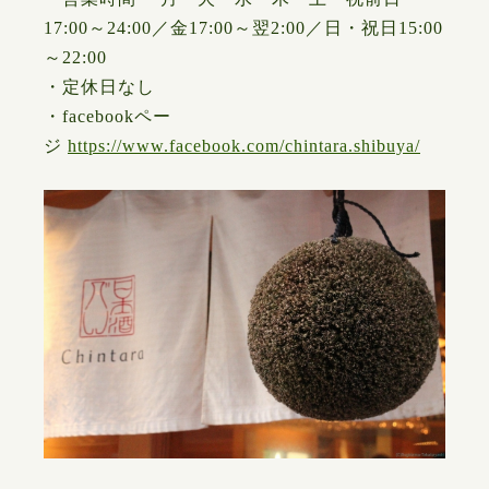
17:00～24:00／金17:00～翌2:00／日・祝日15:00
～22:00
・定休日なし
・facebookペー
ジ
https://www.facebook.com/chintara.shibuya/