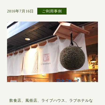
2016年7月16日
ご利用事例
飲食店、風俗店、ライブハウス、ラブホテルな